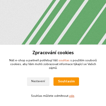
Zpracování cookies
Náš e-shop a partneři potřebují Váš
souhlas
s použitím souborů
cookies, aby Vám mohli zobrazovat informace týkající se Vašich
zájmů.
Souhlasím
Nastavení
Souhlas můžete odmítnout
zde
.