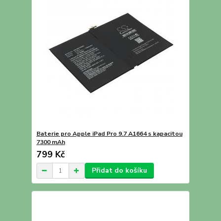
Baterie pro Apple iPad Pro 9.7 A1664 s kapacitou
7300 mAh
799 Kč
Přidat do košíku