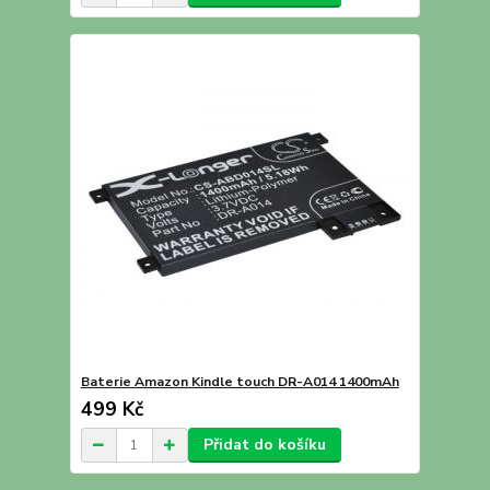
Baterie Amazon Kindle touch DR-A014 1400mAh
499 Kč
Přidat do košíku