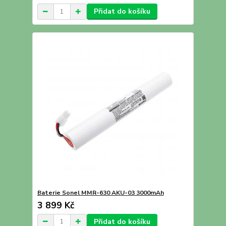
Přidat do košíku
Baterie Sonel MMR-630 AKU-03 3000mAh
3 899 Kč
Přidat do košíku