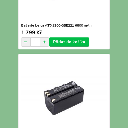
Baterie Leica ATX1200 GBE221 6800 mAh
1 799 Kč
Přidat do košíku