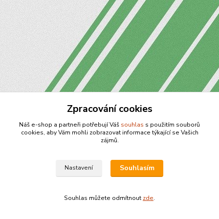
Zpracování cookies
Náš e-shop a partneři potřebují Váš
souhlas
s použitím souborů
cookies, aby Vám mohli zobrazovat informace týkající se Vašich
zájmů.
Souhlasím
Nastavení
Souhlas můžete odmítnout
zde
.