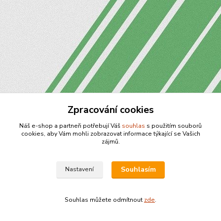
Zpracování cookies
Náš e-shop a partneři potřebují Váš
souhlas
s použitím souborů
cookies, aby Vám mohli zobrazovat informace týkající se Vašich
zájmů.
Souhlasím
Nastavení
Souhlas můžete odmítnout
zde
.