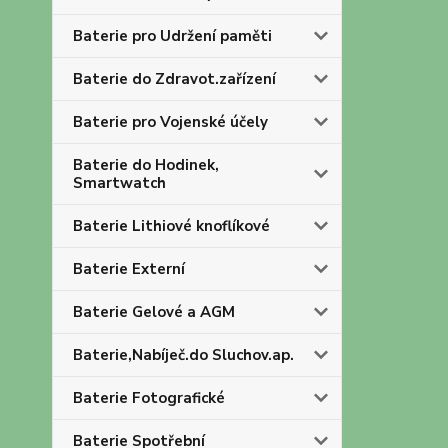
Baterie pro Udržení paměti
Baterie do Zdravot.zařízení
Baterie pro Vojenské účely
Baterie do Hodinek,
Smartwatch
Baterie Lithiové knoflíkové
Baterie Externí
Baterie Gelové a AGM
Baterie,Nabíječ.do Sluchov.ap.
Baterie Fotografické
Baterie Spotřební