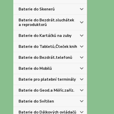
Baterie do Skenerů
Baterie do Bezdrát.sluchátek
a reproduktorů
Baterie do Kartáčků na zuby
Baterie do Tabletů,Čteček knih
Baterie do Bezdrát.telefonů
Baterie do Mobilů
Baterie pro platební terminály
Baterie do Geod.a Měříc.zaříz.
Baterie do Svítilen
Baterie do Dálkových ovládačů