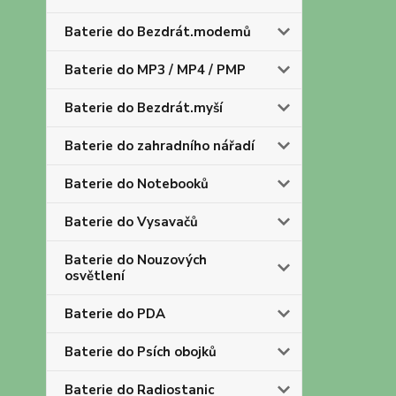
Baterie do Bezdrát.modemů
Baterie do MP3 / MP4 / PMP
Baterie do Bezdrát.myší
Baterie do zahradního nářadí
Baterie do Notebooků
Baterie do Vysavačů
Baterie do Nouzových
osvětlení
Baterie do PDA
Baterie do Psích obojků
Baterie do Radiostanic