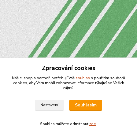
Zpracování cookies
Náš e-shop a partneři potřebují Váš
souhlas
s použitím souborů
cookies, aby Vám mohli zobrazovat informace týkající se Vašich
zájmů.
Souhlasím
Nastavení
Souhlas můžete odmítnout
zde
.