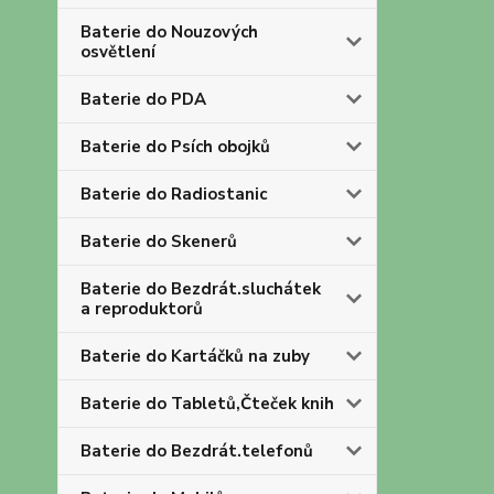
Baterie do Nouzových
osvětlení
Baterie do PDA
Baterie do Psích obojků
Baterie do Radiostanic
Baterie do Skenerů
Baterie do Bezdrát.sluchátek
a reproduktorů
Baterie do Kartáčků na zuby
Baterie do Tabletů,Čteček knih
Baterie do Bezdrát.telefonů