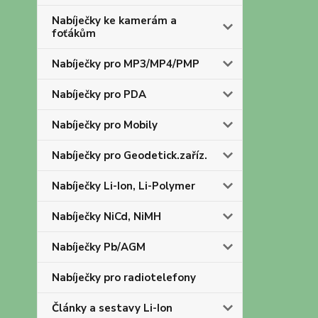
Nabíječky ke kamerám a
foťákům
Nabíječky pro MP3/MP4/PMP
Nabíječky pro PDA
Nabíječky pro Mobily
Nabíječky pro Geodetick.zaříz.
Nabíječky Li-Ion, Li-Polymer
Nabíječky NiCd, NiMH
Nabíječky Pb/AGM
Nabíječky pro radiotelefony
Články a sestavy Li-Ion