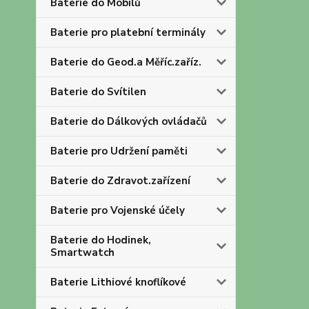
Baterie do Mobilů
Baterie pro platební terminály
Baterie do Geod.a Měříc.zaříz.
Baterie do Svítilen
Baterie do Dálkových ovládačů
Baterie pro Udržení paměti
Baterie do Zdravot.zařízení
Baterie pro Vojenské účely
Baterie do Hodinek,
Smartwatch
Baterie Lithiové knoflíkové