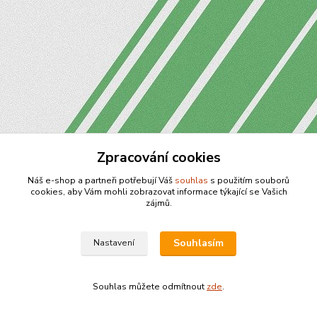
Zpracování cookies
Náš e-shop a partneři potřebují Váš
souhlas
s použitím souborů
cookies, aby Vám mohli zobrazovat informace týkající se Vašich
zájmů.
Souhlasím
Nastavení
Souhlas můžete odmítnout
zde
.