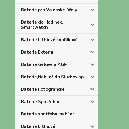
Baterie pro Vojenské účely
Baterie do Hodinek,
Smartwatch
Baterie Lithiové knoflíkové
Baterie Externí
Baterie Gelové a AGM
Baterie,Nabíječ.do Sluchov.ap.
Baterie Fotografické
Baterie Spotřební
Baterie spotřební nabíjecí
Baterie Lithiové