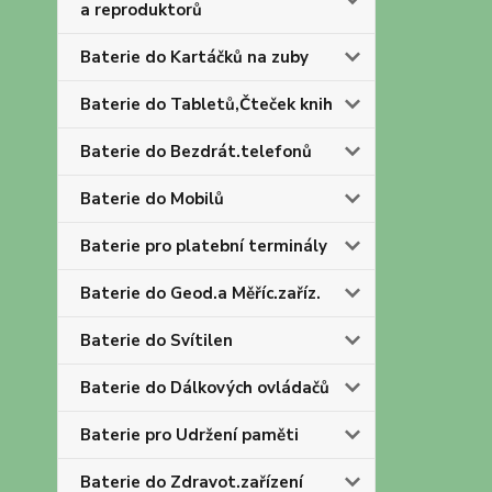
a reproduktorů
Baterie do Kartáčků na zuby
Baterie do Tabletů,Čteček knih
Baterie do Bezdrát.telefonů
Baterie do Mobilů
Baterie pro platební terminály
Baterie do Geod.a Měříc.zaříz.
Baterie do Svítilen
Baterie do Dálkových ovládačů
Baterie pro Udržení paměti
Baterie do Zdravot.zařízení