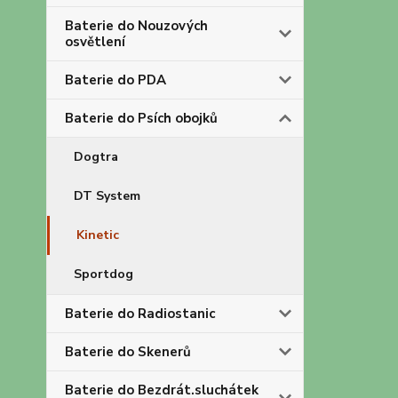
Baterie do Nouzových
osvětlení
Baterie do PDA
Baterie do Psích obojků
Dogtra
DT System
Kinetic
Sportdog
Baterie do Radiostanic
Baterie do Skenerů
Baterie do Bezdrát.sluchátek