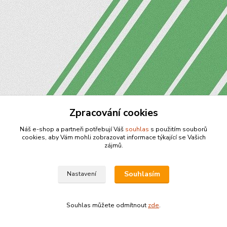
Zpracování cookies
Náš e-shop a partneři potřebují Váš
souhlas
s použitím souborů
cookies, aby Vám mohli zobrazovat informace týkající se Vašich
zájmů.
Souhlasím
Nastavení
Souhlas můžete odmítnout
zde
.