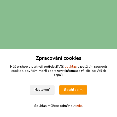
Zpracování cookies
Náš e-shop a partneři potřebují Váš
souhlas
s použitím souborů
cookies, aby Vám mohli zobrazovat informace týkající se Vašich
zájmů.
Souhlasím
Nastavení
Souhlas můžete odmítnout
zde
.