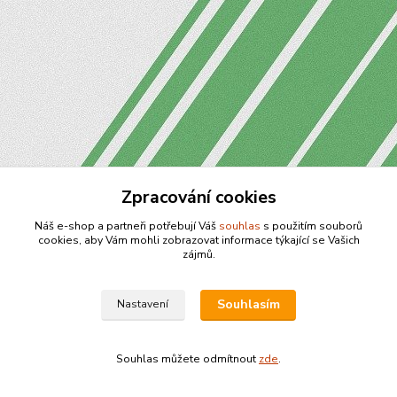
Zpracování cookies
Náš e-shop a partneři potřebují Váš
souhlas
s použitím souborů
cookies, aby Vám mohli zobrazovat informace týkající se Vašich
zájmů.
Souhlasím
Nastavení
Souhlas můžete odmítnout
zde
.