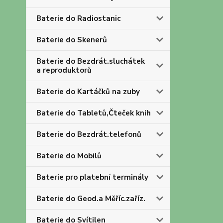
Baterie do Radiostanic
Baterie do Skenerů
Baterie do Bezdrát.sluchátek
a reproduktorů
Baterie do Kartáčků na zuby
Baterie do Tabletů,Čteček knih
Baterie do Bezdrát.telefonů
Baterie do Mobilů
Baterie pro platební terminály
Baterie do Geod.a Měříc.zaříz.
Baterie do Svítilen