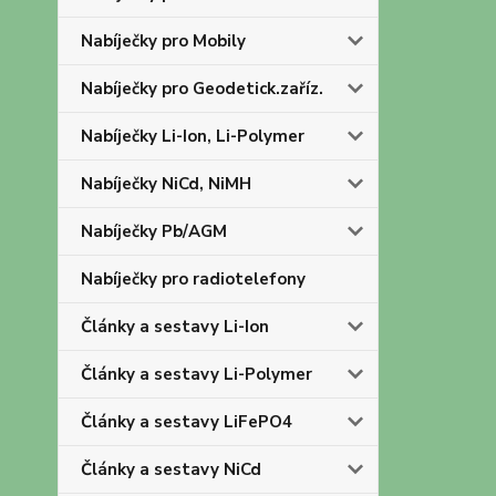
Nabíječky pro Mobily
Nabíječky pro Geodetick.zaříz.
Nabíječky Li-Ion, Li-Polymer
Nabíječky NiCd, NiMH
Nabíječky Pb/AGM
Nabíječky pro radiotelefony
Články a sestavy Li-Ion
Články a sestavy Li-Polymer
Články a sestavy LiFePO4
Články a sestavy NiCd