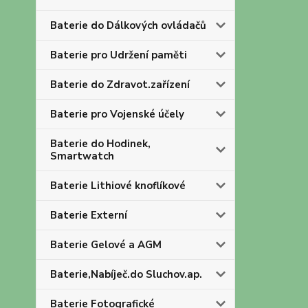
Baterie do Dálkových ovládačů
Baterie pro Udržení paměti
Baterie do Zdravot.zařízení
Baterie pro Vojenské účely
Baterie do Hodinek,
Smartwatch
Baterie Lithiové knoflíkové
Baterie Externí
Baterie Gelové a AGM
Baterie,Nabíječ.do Sluchov.ap.
Baterie Fotografické