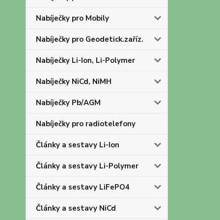
Nabíječky pro Mobily
Nabíječky pro Geodetick.zaříz.
Nabíječky Li-Ion, Li-Polymer
Nabíječky NiCd, NiMH
Nabíječky Pb/AGM
Nabíječky pro radiotelefony
Články a sestavy Li-Ion
Články a sestavy Li-Polymer
Články a sestavy LiFePO4
Články a sestavy NiCd