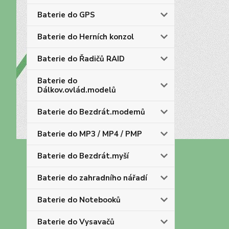
Baterie do GPS
Baterie do Herních konzol
Baterie do Řadičů RAID
Baterie do
Dálkov.ovlád.modelů
Baterie do Bezdrát.modemů
Baterie do MP3 / MP4 / PMP
Baterie do Bezdrát.myší
Baterie do zahradního nářadí
Baterie do Notebooků
Baterie do Vysavačů