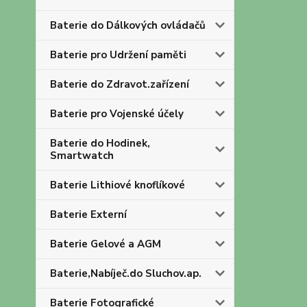
Baterie do Dálkových ovládačů
Baterie pro Udržení paměti
Baterie do Zdravot.zařízení
Baterie pro Vojenské účely
Baterie do Hodinek,
Smartwatch
Baterie Lithiové knoflíkové
Baterie Externí
Baterie Gelové a AGM
Baterie,Nabíječ.do Sluchov.ap.
Baterie Fotografické