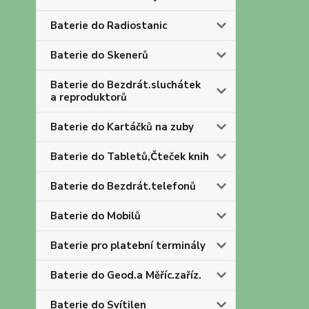
Baterie do Radiostanic
Baterie do Skenerů
Baterie do Bezdrát.sluchátek
a reproduktorů
Baterie do Kartáčků na zuby
Baterie do Tabletů,Čteček knih
Baterie do Bezdrát.telefonů
Baterie do Mobilů
Baterie pro platební terminály
Baterie do Geod.a Měříc.zaříz.
Baterie do Svítilen