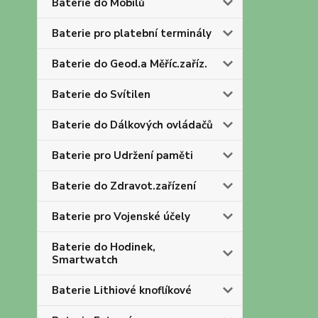
Baterie do Mobilů
Baterie pro platební terminály
Baterie do Geod.a Měříc.zaříz.
Baterie do Svítilen
Baterie do Dálkových ovládačů
Baterie pro Udržení paměti
Baterie do Zdravot.zařízení
Baterie pro Vojenské účely
Baterie do Hodinek,
Smartwatch
Baterie Lithiové knoflíkové