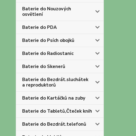
Baterie do Nouzových
osvětlení
Baterie do PDA
Baterie do Psích obojků
Baterie do Radiostanic
Baterie do Skenerů
Baterie do Bezdrát.sluchátek
a reproduktorů
Baterie do Kartáčků na zuby
Baterie do Tabletů,Čteček knih
Baterie do Bezdrát.telefonů