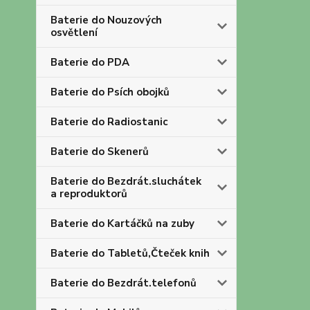
Baterie do Nouzových
osvětlení
Baterie do PDA
Baterie do Psích obojků
Baterie do Radiostanic
Baterie do Skenerů
Baterie do Bezdrát.sluchátek
a reproduktorů
Baterie do Kartáčků na zuby
Baterie do Tabletů,Čteček knih
Baterie do Bezdrát.telefonů