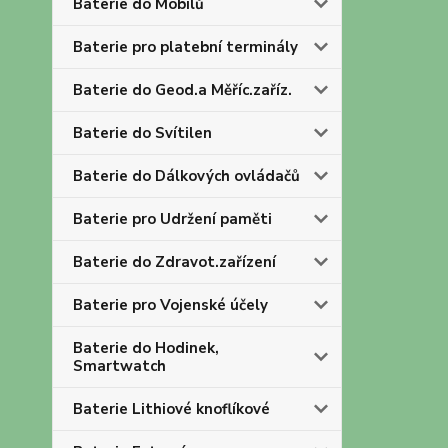
Baterie do Mobilů
Baterie pro platební terminály
Baterie do Geod.a Měříc.zaříz.
Baterie do Svítilen
Baterie do Dálkových ovládačů
Baterie pro Udržení paměti
Baterie do Zdravot.zařízení
Baterie pro Vojenské účely
Baterie do Hodinek,
Smartwatch
Baterie Lithiové knoflíkové