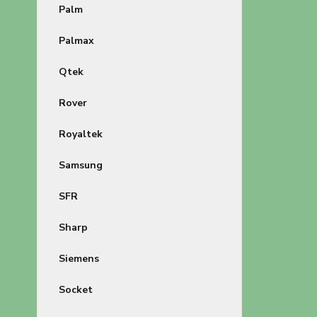
Palm
Palmax
Qtek
Rover
Royaltek
Samsung
SFR
Sharp
Siemens
Socket