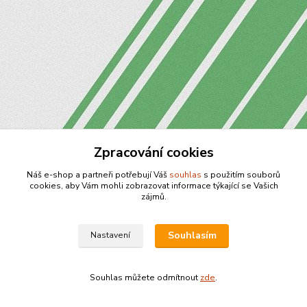
Zpracování cookies
Náš e-shop a partneři potřebují Váš
souhlas
s použitím souborů
cookies, aby Vám mohli zobrazovat informace týkající se Vašich
zájmů.
Souhlasím
Nastavení
Souhlas můžete odmítnout
zde
.