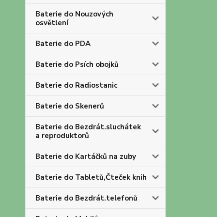
Baterie do Nouzových
osvětlení
Baterie do PDA
Baterie do Psích obojků
Baterie do Radiostanic
Baterie do Skenerů
Baterie do Bezdrát.sluchátek
a reproduktorů
Baterie do Kartáčků na zuby
Baterie do Tabletů,Čteček knih
Baterie do Bezdrát.telefonů