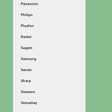
Panasonic
Philips
Plusfon
Redmi
Sagem
Samsung
Sendo
Sharp
Siemens
Simvalley