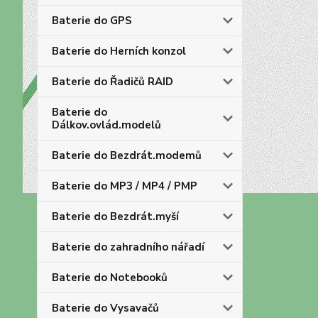
Baterie do GPS
Baterie do Herních konzol
Baterie do Řadičů RAID
Baterie do
Dálkov.ovlád.modelů
Baterie do Bezdrát.modemů
Baterie do MP3 / MP4 / PMP
Baterie do Bezdrát.myší
Baterie do zahradního nářadí
Baterie do Notebooků
Baterie do Vysavačů