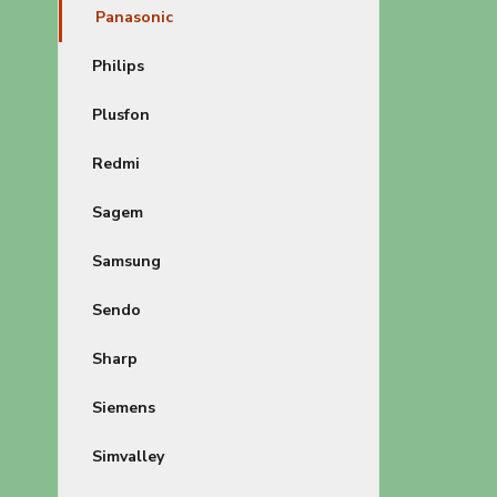
Panasonic
Philips
Plusfon
Redmi
Sagem
Samsung
Sendo
Sharp
Siemens
Simvalley