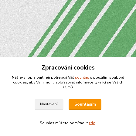
Zpracování cookies
Náš e-shop a partneři potřebují Váš
souhlas
s použitím souborů
cookies, aby Vám mohli zobrazovat informace týkající se Vašich
zájmů.
Souhlasím
Nastavení
Souhlas můžete odmítnout
zde
.