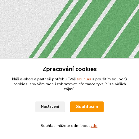
Zpracování cookies
Náš e-shop a partneři potřebují Váš
souhlas
s použitím souborů
cookies, aby Vám mohli zobrazovat informace týkající se Vašich
zájmů.
Souhlasím
Nastavení
Souhlas můžete odmítnout
zde
.