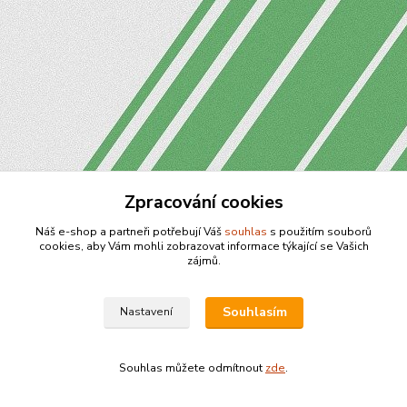
Zpracování cookies
Náš e-shop a partneři potřebují Váš
souhlas
s použitím souborů
cookies, aby Vám mohli zobrazovat informace týkající se Vašich
zájmů.
Souhlasím
Nastavení
Souhlas můžete odmítnout
zde
.