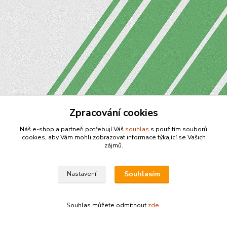
Zpracování cookies
Náš e-shop a partneři potřebují Váš
souhlas
s použitím souborů
cookies, aby Vám mohli zobrazovat informace týkající se Vašich
zájmů.
Souhlasím
Nastavení
Souhlas můžete odmítnout
zde
.