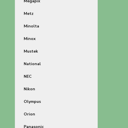
Megapix
Metz
Minolta
Minox
Mustek
National
NEC
Nikon
Olympus
Orion
Panasonic