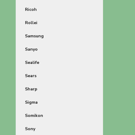
Ricoh
Rollei
Samsung
Sanyo
Sealife
Sears
Sharp
Sigma
Somikon
Sony