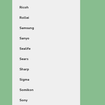
Ricoh
Rollei
Samsung
Sanyo
Sealife
Sears
Sharp
Sigma
Somikon
Sony