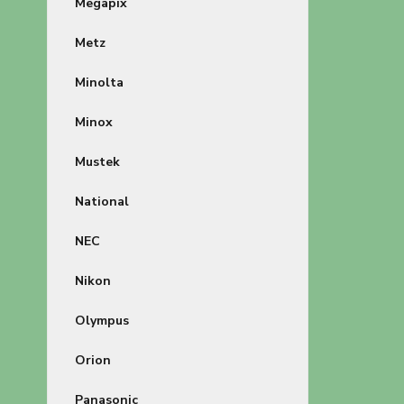
Megapix
Metz
Minolta
Minox
Mustek
National
NEC
Nikon
Olympus
Orion
Panasonic