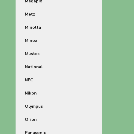
Megapix
Metz
Minolta
Minox
Mustek
National
NEC
Nikon
Olympus
Orion
Panasonic