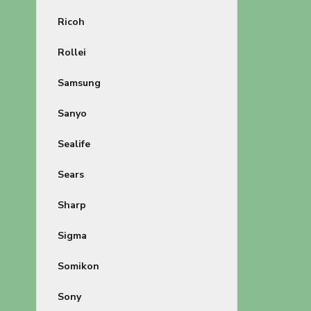
Ricoh
Rollei
Samsung
Sanyo
Sealife
Sears
Sharp
Sigma
Somikon
Sony