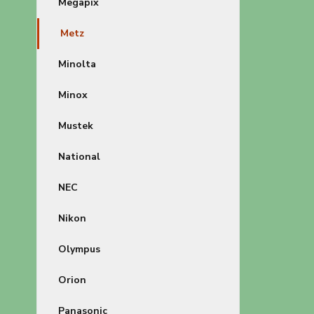
Megapix
Metz
Minolta
Minox
Mustek
National
NEC
Nikon
Olympus
Orion
Panasonic