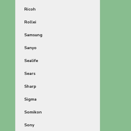
Ricoh
Rollei
Samsung
Sanyo
Sealife
Sears
Sharp
Sigma
Somikon
Sony