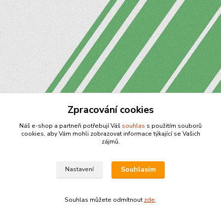
Zpracování cookies
Náš e-shop a partneři potřebují Váš
souhlas
s použitím souborů
cookies, aby Vám mohli zobrazovat informace týkající se Vašich
zájmů.
Souhlasím
Nastavení
Souhlas můžete odmítnout
zde
.