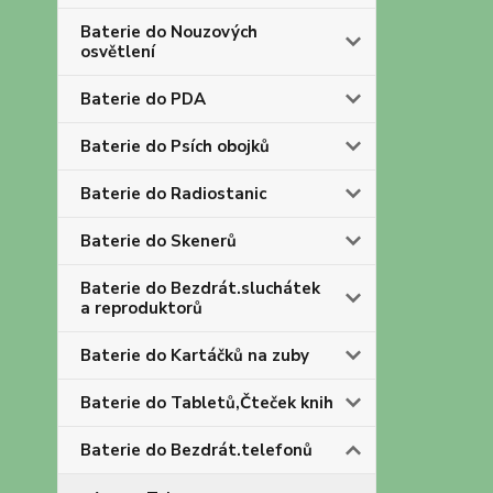
Baterie do Nouzových
osvětlení
Baterie do PDA
Baterie do Psích obojků
Baterie do Radiostanic
Baterie do Skenerů
Baterie do Bezdrát.sluchátek
a reproduktorů
Baterie do Kartáčků na zuby
Baterie do Tabletů,Čteček knih
Baterie do Bezdrát.telefonů