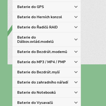
Baterie do GPS
Baterie do Herních konzol
Baterie do Řadičů RAID
Baterie do
Dálkov.ovlád.modelů
Baterie do Bezdrát.modemů
Baterie do MP3 / MP4 / PMP
Baterie do Bezdrát.myší
Baterie do zahradního nářadí
Baterie do Notebooků
Baterie do Vysavačů