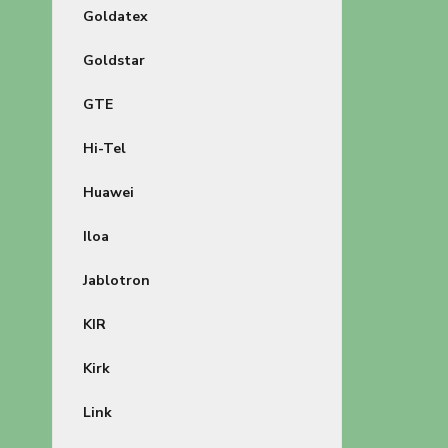
Goldatex
Goldstar
GTE
Hi-Tel
Huawei
Iloa
Jablotron
KIR
Kirk
Link