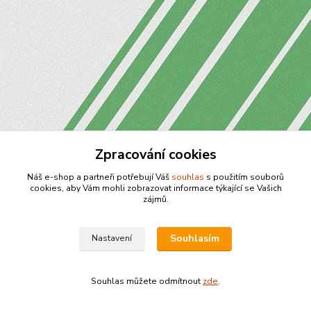
Zpracování cookies
Náš e-shop a partneři potřebují Váš
souhlas
s použitím souborů
cookies, aby Vám mohli zobrazovat informace týkající se Vašich
zájmů.
Souhlasím
Nastavení
Souhlas můžete odmítnout
zde
.