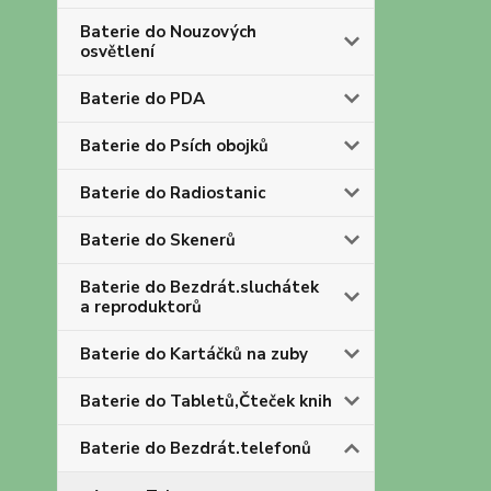
Baterie do Nouzových
osvětlení
Baterie do PDA
Baterie do Psích obojků
Baterie do Radiostanic
Baterie do Skenerů
Baterie do Bezdrát.sluchátek
a reproduktorů
Baterie do Kartáčků na zuby
Baterie do Tabletů,Čteček knih
Baterie do Bezdrát.telefonů