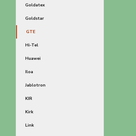
Goldatex
Goldstar
GTE
Hi-Tel
Huawei
Iloa
Jablotron
KIR
Kirk
Link