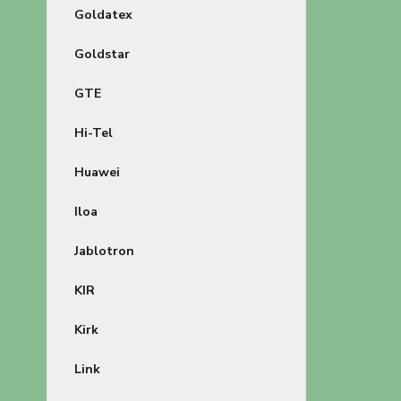
Goldatex
Goldstar
GTE
Hi-Tel
Huawei
Iloa
Jablotron
KIR
Kirk
Link