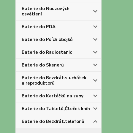
Baterie do Nouzových
osvětlení
Baterie do PDA
Baterie do Psích obojků
Baterie do Radiostanic
Baterie do Skenerů
Baterie do Bezdrát.sluchátek
a reproduktorů
Baterie do Kartáčků na zuby
Baterie do Tabletů,Čteček knih
Baterie do Bezdrát.telefonů