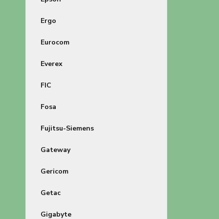
Ergo
Eurocom
Everex
FIC
Fosa
Fujitsu-Siemens
Gateway
Gericom
Getac
Gigabyte