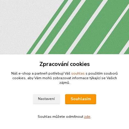
Zpracování cookies
Náš e-shop a partneři potřebují Váš
souhlas
s použitím souborů
cookies, aby Vám mohli zobrazovat informace týkající se Vašich
zájmů.
Souhlasím
Nastavení
Souhlas můžete odmítnout
zde
.