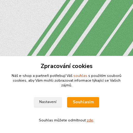
Zpracování cookies
Náš e-shop a partneři potřebují Váš
souhlas
s použitím souborů
cookies, aby Vám mohli zobrazovat informace týkající se Vašich
zájmů.
Souhlasím
Nastavení
Souhlas můžete odmítnout
zde
.