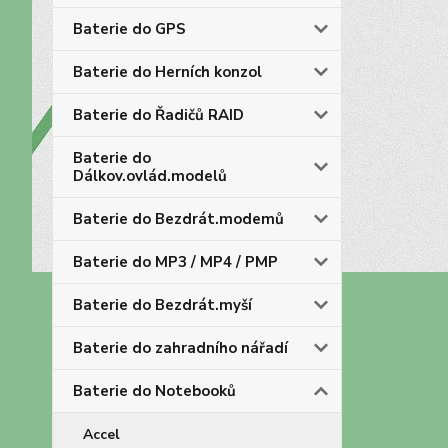
Baterie do GPS
Baterie do Herních konzol
Baterie do Řadičů RAID
Baterie do
Dálkov.ovlád.modelů
Baterie do Bezdrát.modemů
Baterie do MP3 / MP4 / PMP
Baterie do Bezdrát.myší
Baterie do zahradního nářadí
Baterie do Notebooků
Accel