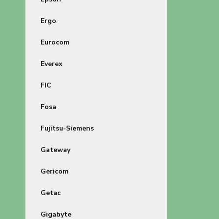
Ergo
Eurocom
Everex
FIC
Fosa
Fujitsu-Siemens
Gateway
Gericom
Getac
Gigabyte