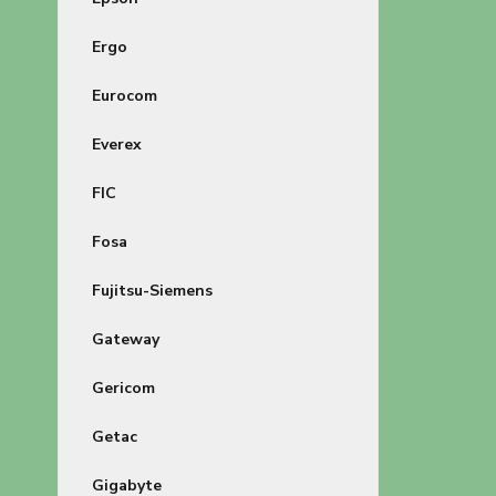
Ergo
Eurocom
Everex
FIC
Fosa
Fujitsu-Siemens
Gateway
Gericom
Getac
Gigabyte