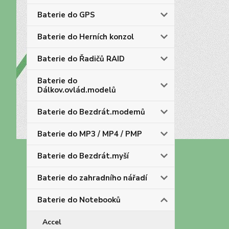
Baterie do GPS
Baterie do Herních konzol
Baterie do Řadičů RAID
Baterie do
Dálkov.ovlád.modelů
Baterie do Bezdrát.modemů
Baterie do MP3 / MP4 / PMP
Baterie do Bezdrát.myší
Baterie do zahradního nářadí
Baterie do Notebooků
Accel