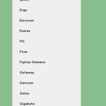
Ergo
Eurocom
Everex
FIC
Fosa
Fujitsu-Siemens
Gateway
Gericom
Getac
Gigabyte