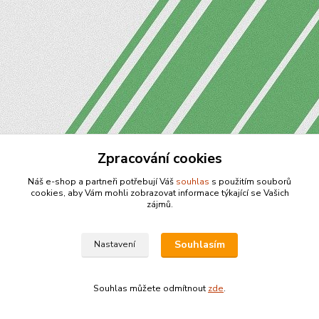
Zpracování cookies
Náš e-shop a partneři potřebují Váš
souhlas
s použitím souborů
cookies, aby Vám mohli zobrazovat informace týkající se Vašich
zájmů.
Souhlasím
Nastavení
Souhlas můžete odmítnout
zde
.