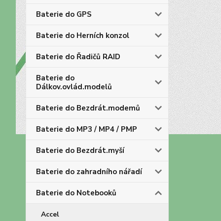
Baterie do GPS
Baterie do Herních konzol
Baterie do Řadičů RAID
Baterie do
Dálkov.ovlád.modelů
Baterie do Bezdrát.modemů
Baterie do MP3 / MP4 / PMP
Baterie do Bezdrát.myší
Baterie do zahradního nářadí
Baterie do Notebooků
Accel