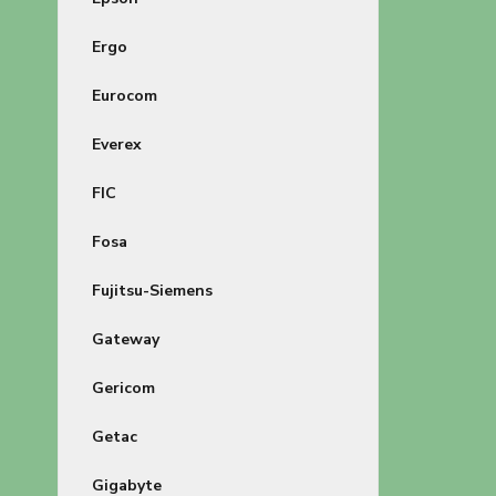
Ergo
Eurocom
Everex
FIC
Fosa
Fujitsu-Siemens
Gateway
Gericom
Getac
Gigabyte