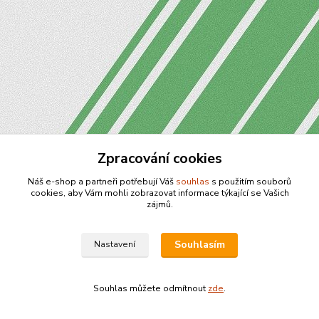
Zpracování cookies
Náš e-shop a partneři potřebují Váš
souhlas
s použitím souborů
cookies, aby Vám mohli zobrazovat informace týkající se Vašich
zájmů.
Souhlasím
Nastavení
Souhlas můžete odmítnout
zde
.